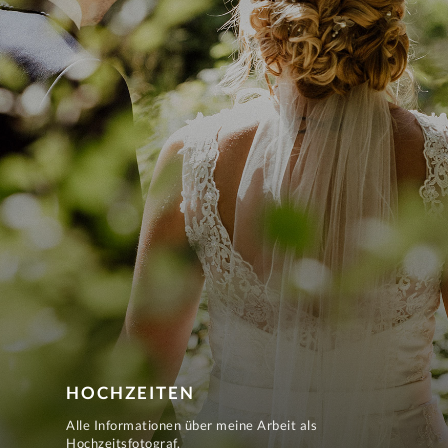
HOCHZEITEN
Alle Informationen über meine Arbeit als
Hochzeitsfotograf.