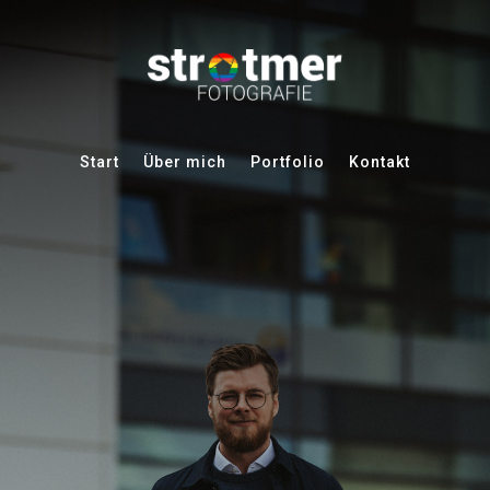
Start
Über mich
Portfolio
Kontakt